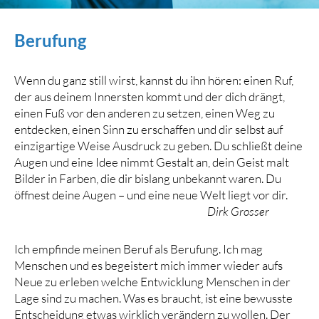
Berufung
Wenn du ganz still wirst, kannst du ihn hören: einen Ruf,
der aus deinem Innersten kommt und der dich drängt,
einen Fuß vor den anderen zu setzen, einen Weg zu
entdecken, einen Sinn zu erschaffen und dir selbst auf
einzigartige Weise Ausdruck zu geben. Du schließt deine
Augen und eine Idee nimmt Gestalt an, dein Geist malt
Bilder in Farben, die dir bislang unbekannt waren. Du
öffnest deine Augen – und eine neue Welt liegt vor dir.
Dirk Grosser
Ich empfinde meinen Beruf als Berufung. Ich mag
Menschen und es begeistert mich immer wieder aufs
Neue zu erleben welche Entwicklung Menschen in der
Lage sind zu machen. Was es braucht, ist eine bewusste
Entscheidung etwas wirklich verändern zu wollen. Der