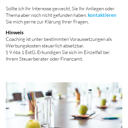
Sollte ich Ihr Interesse geweckt, Sie Ihr Anliegen oder
Thema aber noch nicht gefunden haben,
kontaktieren
Sie mich gerne zur Klärung Ihrer Fragen.
Hinweis
Coaching ist unter bestimmten Voraussetzungen als
Werbungskosten steuerlich absetzbar.
§ 9 Abs 1 EstG. Erkundigen Sie sich im Einzelfall bei
Ihrem Steuerberater oder Finanzamt.