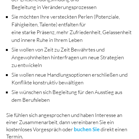
Begleitung in Veränderungsprozessen
Sie möchten Ihre versteckten Perlen (Potenziale,
Fähigkeiten, Talente) entfalten für
eine starke Präsenz, mehr Zufriedenheit, Gelassenheit
und innere Ruhe in Ihrem Leben
Sie wollen von Zeit zu Zeit Bewährtes und
Angewohnheiten hinterfragen um neue Strategien
zu entwickeln
Sie wollen neue Handlungsoptionen erschließen und
Konflikte konstruktiv bewältigen
Sie wünschen sich Begleitung für den Ausstieg aus
dem Berufsleben
Sie fühlen sich angesprochen und haben Interesse an
einer Zusammenarbeit, dann vereinbaren Sie ein
kostenloses Vorgespräch oder
buchen Sie
direkt einen
Termin.