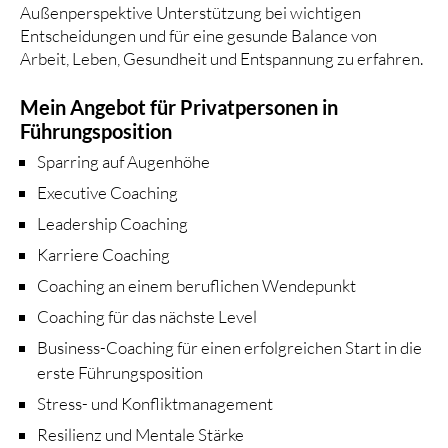
Außenperspektive Unterstützung bei wichtigen
Entscheidungen und für eine gesunde Balance von
Arbeit, Leben, Gesundheit und Entspannung zu erfahren.
Mein Angebot für Privatpersonen in
Führungsposition
Sparring auf Augenhöhe
Executive Coaching
Leadership Coaching
Karriere Coaching
Coaching an einem beruflichen Wendepunkt
Coaching für das nächste Level
Business-Coaching für einen erfolgreichen Start in die
erste Führungsposition
Stress- und Konfliktmanagement
Resilienz und Mentale Stärke