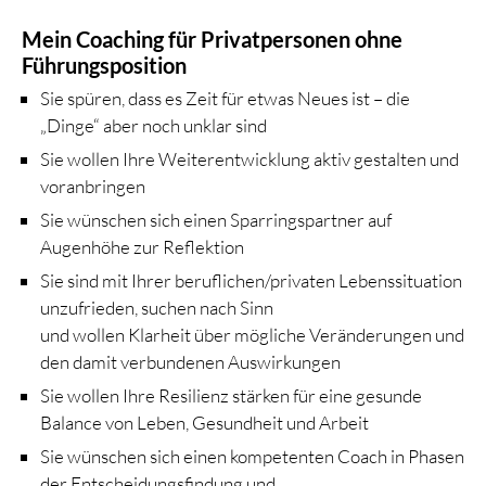
Mein Coaching für Privatpersonen ohne
Führungsposition
Sie spüren, dass es Zeit für etwas Neues ist – die
„Dinge“ aber noch unklar sind
Sie wollen Ihre Weiterentwicklung aktiv gestalten und
voranbringen
Sie wünschen sich einen Sparringspartner auf
Augenhöhe zur Reflektion
Sie sind mit Ihrer beruflichen/privaten Lebenssituation
unzufrieden, suchen nach Sinn
und wollen Klarheit über mögliche Veränderungen und
den damit verbundenen Auswirkungen
Sie wollen Ihre Resilienz stärken für eine gesunde
Balance von Leben, Gesundheit und Arbeit
Sie wünschen sich einen kompetenten Coach in Phasen
der Entscheidungsfindung und